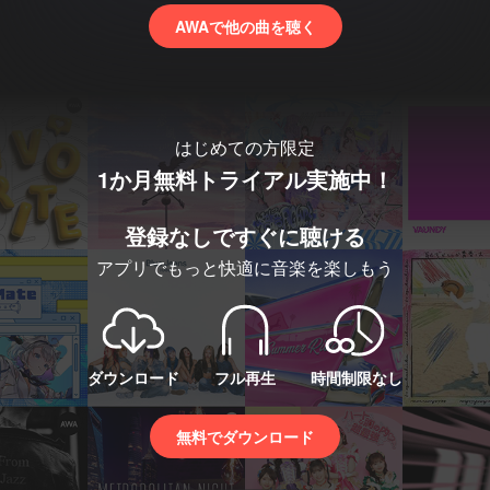
AWAで他の曲を聴く
はじめての方限定
1か月無料トライアル実施中！
登録なしですぐに聴ける
アプリでもっと快適に音楽を楽しもう
ダウンロード
フル再生
時間制限なし
無料でダウンロード