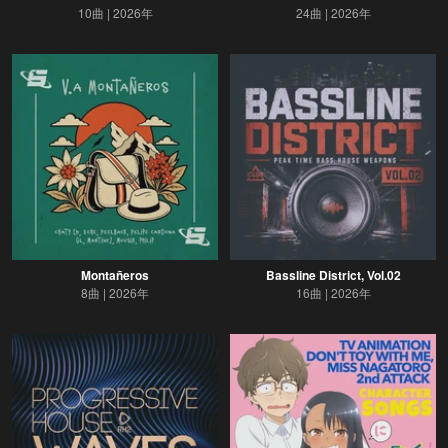
10曲
2026年
24曲
2026年
Montañeros
Bassline District, Vol.02
8曲
2026年
16曲
2026年