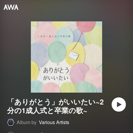
「ありがとう」がいいたい~2
分の1成人式と卒業の歌~
Album by
Various Artists