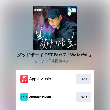
グッドボーイ OST Part.7「Waterfall」
7/16より日本配信スタート
PLAY
PLAY