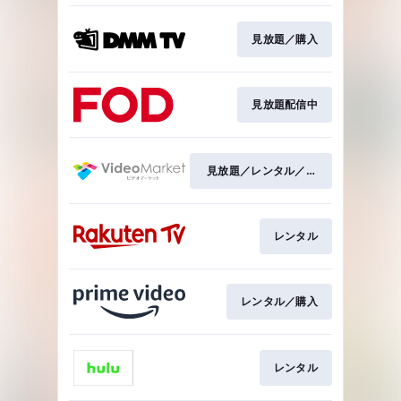
見放題／購入
見放題配信中
見放題／レンタル／購入
レンタル
レンタル／購入
レンタル