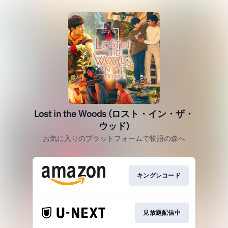
Lost in the Woods (ロスト・イン・ザ・
ウッド)
お気に入りのプラットフォームで物語の森へ
キングレコード
見放題配信中