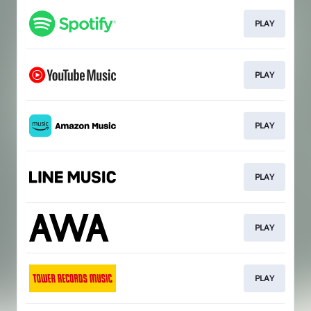
PLAY
PLAY
PLAY
PLAY
PLAY
PLAY