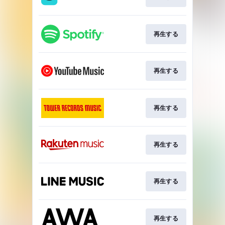
再生する
再生する
再生する
再生する
再生する
再生する