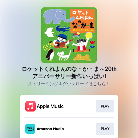
ロケットくれよんのな・か・ま～20th
アニバーサリー新作いっぱい!
ストリーミング＆ダウンロードはこちら！
PLAY
PLAY