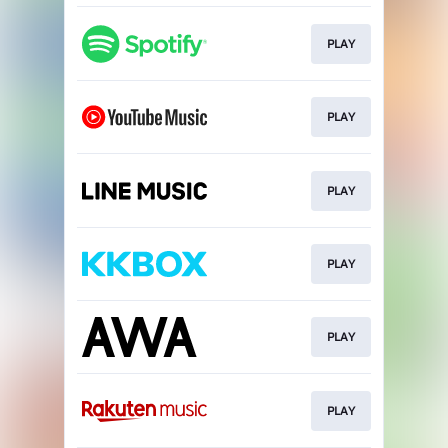
PLAY
PLAY
PLAY
PLAY
PLAY
PLAY