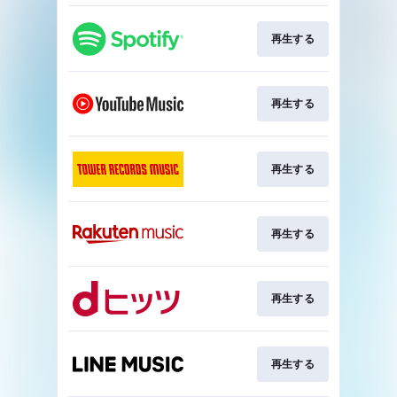
再生する
再生する
再生する
再生する
再生する
再生する