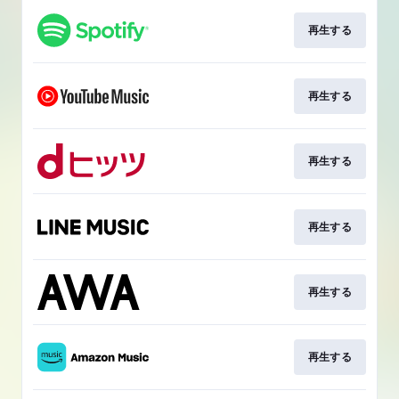
再生する
再生する
再生する
再生する
再生する
再生する