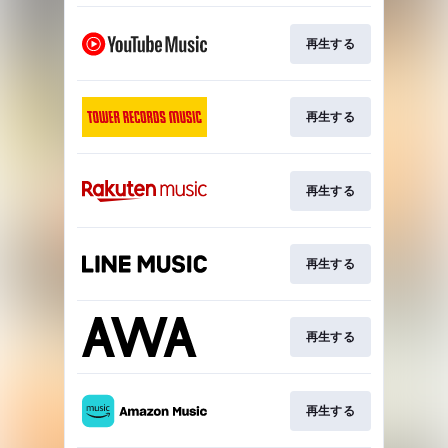
再生する
再生する
再生する
再生する
再生する
再生する