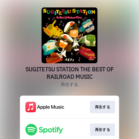
SUGITETSU STATION THE BEST OF
RAILROAD MUSIC
再生する
再生する
再生する