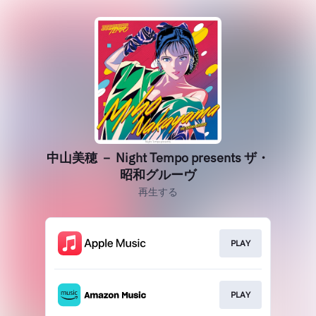
中山美穂 － Night Tempo presents ザ・
昭和グルーヴ
再生する
PLAY
PLAY