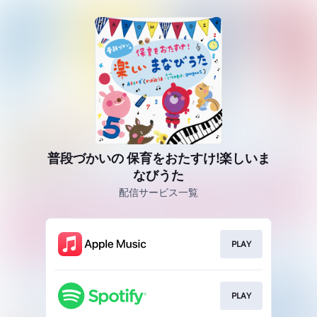
普段づかいの 保育をおたすけ!楽しいま
なびうた
配信サービス一覧
PLAY
PLAY