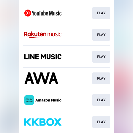
PLAY
PLAY
PLAY
PLAY
PLAY
PLAY