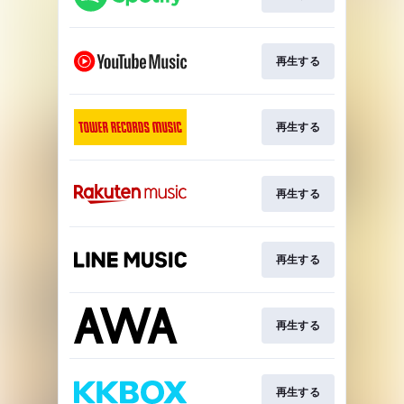
再生する
再生する
再生する
再生する
再生する
再生する