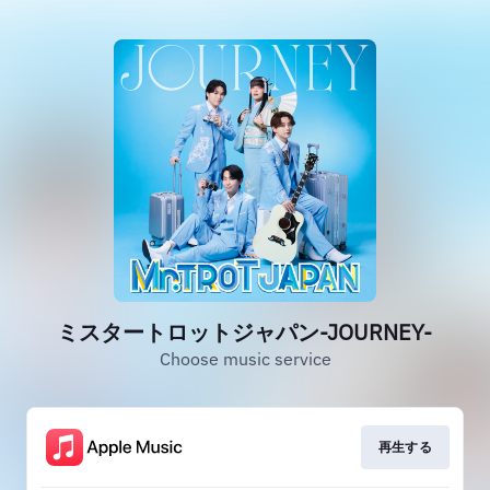
ミスタートロットジャパン-JOURNEY-
Choose music service
再生する