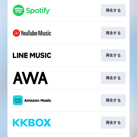
再生する
再生する
再生する
再生する
再生する
再生する