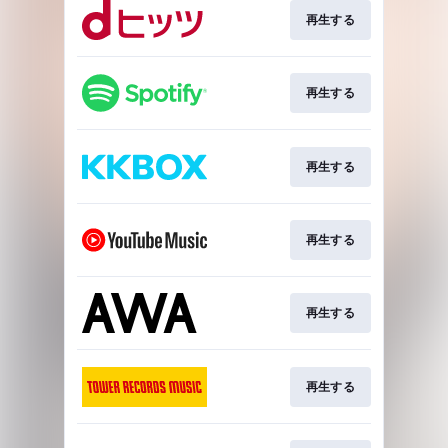
再生する
再生する
再生する
再生する
再生する
再生する