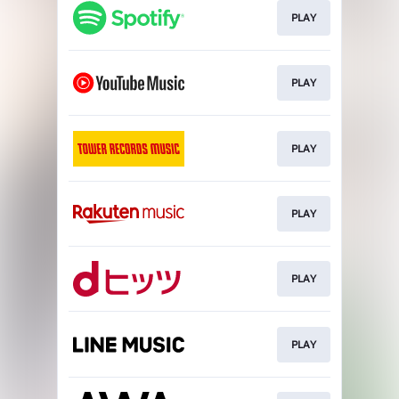
PLAY
PLAY
PLAY
PLAY
PLAY
PLAY