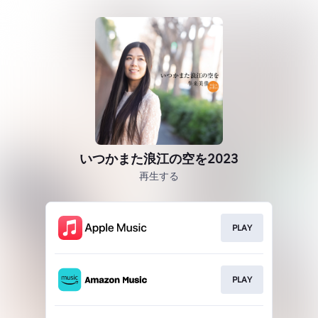
いつかまた浪江の空を2023
再生する
PLAY
PLAY