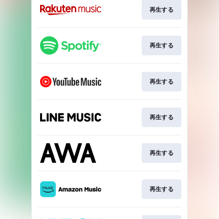
再生する
再生する
再生する
再生する
再生する
再生する