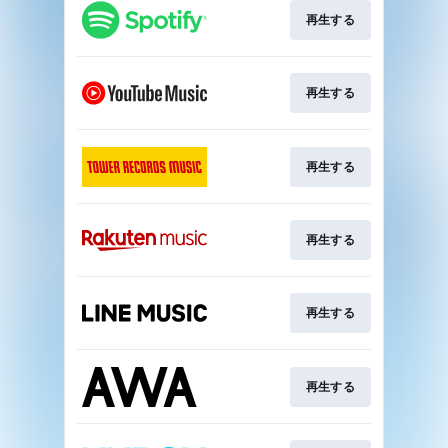
再生する
再生する
再生する
再生する
再生する
再生する