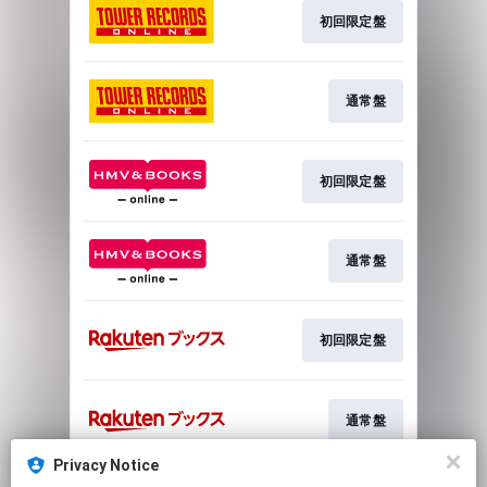
初回限定盤
通常盤
初回限定盤
通常盤
初回限定盤
通常盤
Privacy Notice