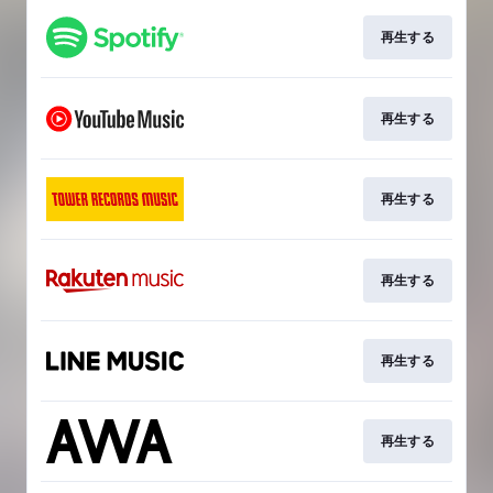
再生する
再生する
再生する
再生する
再生する
再生する