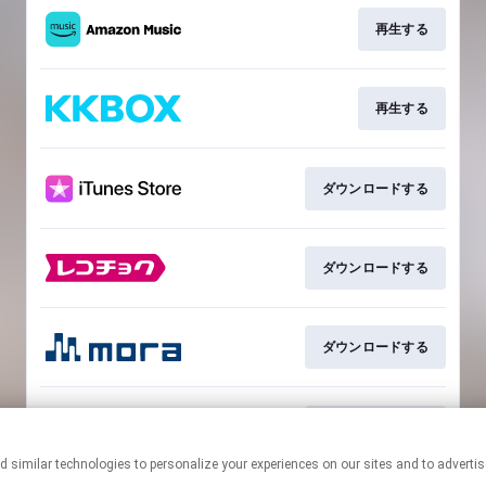
再生する
再生する
ダウンロードする
ダウンロードする
ダウンロードする
ダウンロードする