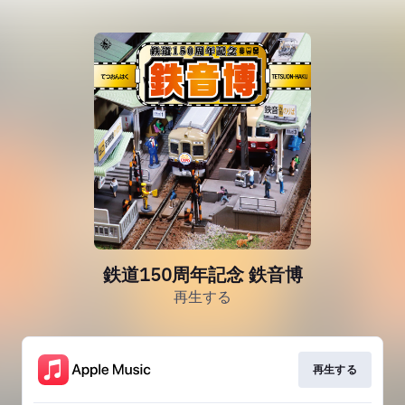
鉄道150周年記念 鉄音博
再生する
再生する