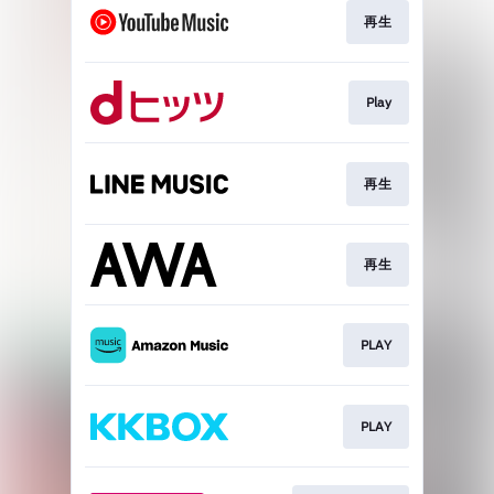
再生
Play
再生
再生
PLAY
PLAY