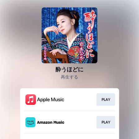
酔うほどに
再生する
PLAY
PLAY